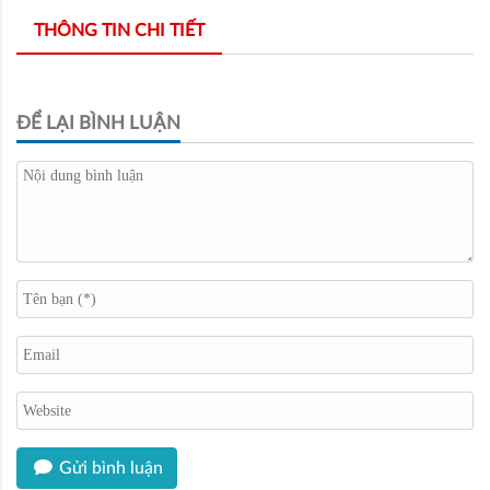
THÔNG TIN CHI TIẾT
ĐỂ LẠI BÌNH LUẬN
Gửi bình luận