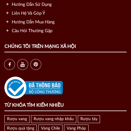
Hướng Dẫn Sử Dụng
Liên Hệ Và Góp Ý
Hướng Dẫn Mua Hàng
Câu Hỏi Thường Gặp
CHÚNG TÔI TRÊN MẠNG XÃ HỘI
TỪ KHÓA TÌM KIẾM NHIỀU
Rượu vang
Rượu vang nhập khẩu
Rượu tây
Rượu quà tặng
Vang Chile
Vang Pháp