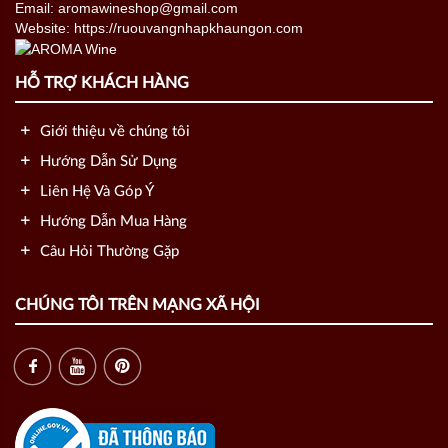
Email: aromawineshop@gmail.com
Website: https://ruouvangnhapkhaungon.com
HỖ TRỢ KHÁCH HÀNG
Giới thiệu về chúng tôi
Hướng Dẫn Sử Dụng
Liên Hệ Và Góp Ý
Hướng Dẫn Mua Hàng
Câu Hỏi Thường Gặp
CHÚNG TÔI TRÊN MẠNG XÃ HỘI