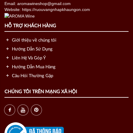
Email: aromawineshop@gmail.com
Website: https://ruouvangnhapkhaungon.com
HỖ TRỢ KHÁCH HÀNG
Giới thiệu về chúng tôi
Hướng Dẫn Sử Dụng
Liên Hệ Và Góp Ý
Hướng Dẫn Mua Hàng
Câu Hỏi Thường Gặp
CHÚNG TÔI TRÊN MẠNG XÃ HỘI