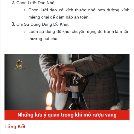
Chọn Lưỡi Dao Nhỏ:
Chọn lưỡi dao có kích thước nhỏ hơn đường kính
miệng chai để đảm bảo an toàn.
Chỉ Sử Dụng Đúng Đồ Khui:
Luôn sử dụng đồ khui chuyên dụng để tránh làm tổn
thương nút chai.
Tổng Kết