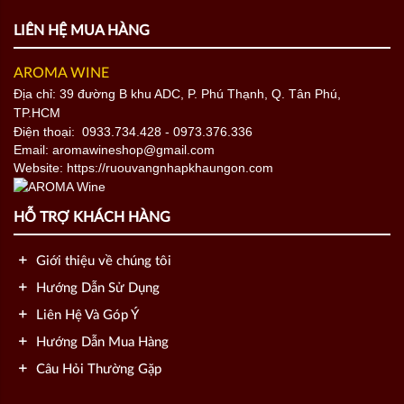
LIÊN HỆ MUA HÀNG
AROMA WINE
Địa chỉ: 39 đường B khu ADC, P. Phú Thạnh, Q. Tân Phú,
TP.HCM
Điện thoại:
0933.734.428
- 0973.376.336
Email: aromawineshop@gmail.com
Website: https://ruouvangnhapkhaungon.com
HỖ TRỢ KHÁCH HÀNG
Giới thiệu về chúng tôi
Hướng Dẫn Sử Dụng
Liên Hệ Và Góp Ý
Hướng Dẫn Mua Hàng
Câu Hỏi Thường Gặp