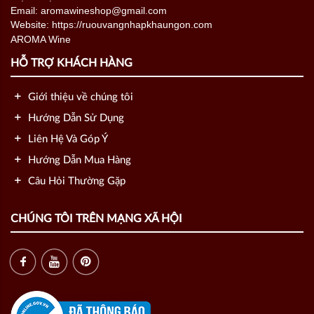
Email: aromawineshop@gmail.com
Website: https://ruouvangnhapkhaungon.com
HỖ TRỢ KHÁCH HÀNG
Giới thiệu về chúng tôi
Hướng Dẫn Sử Dụng
Liên Hệ Và Góp Ý
Hướng Dẫn Mua Hàng
Câu Hỏi Thường Gặp
CHÚNG TÔI TRÊN MẠNG XÃ HỘI