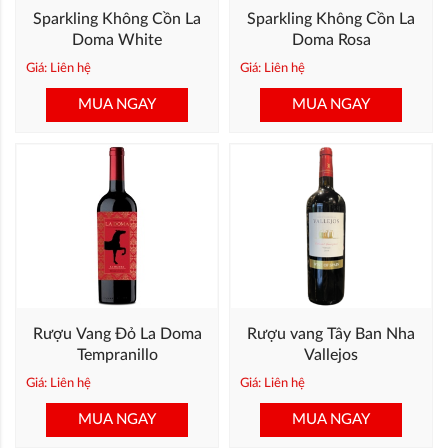
Sparkling Không Cồn La
Sparkling Không Cồn La
Doma White
Doma Rosa
Giá: Liên hệ
Giá: Liên hệ
MUA NGAY
MUA NGAY
Rượu Vang Đỏ La Doma
Rượu vang Tây Ban Nha
Tempranillo
Vallejos
Giá: Liên hệ
Giá: Liên hệ
MUA NGAY
MUA NGAY