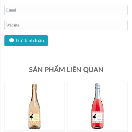
Gửi bình luận
SẢN PHẨM LIÊN QUAN