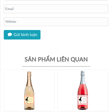
Gửi bình luận
SẢN PHẨM LIÊN QUAN