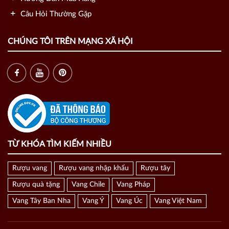
Câu Hỏi Thường Gặp
CHÚNG TÔI TRÊN MẠNG XÃ HỘI
TỪ KHÓA TÌM KIẾM NHIỀU
Rượu vang
Rượu vang nhập khẩu
Rượu tây
Rượu quà tặng
Vang Chile
Vang Pháp
Vang Tây Ban Nha
Vang Ý
Vang Úc
Vang Việt Nam