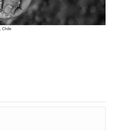
Chile