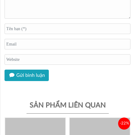
Gửi bình luận
SẢN PHẨM LIÊN QUAN
-22%